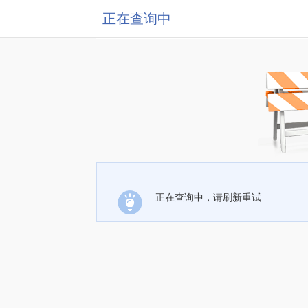
正在查询中
正在查询中，请刷新重试